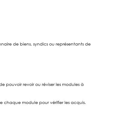
nnaire de biens, syndics ou représentants de
e pouvoir revoir ou réviser les modules à
 chaque module pour vérifier les acquis.