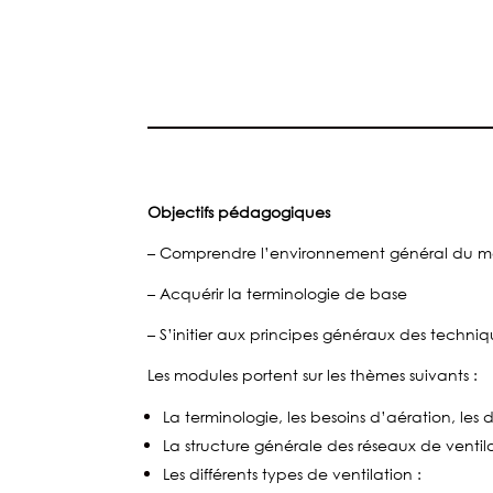
Objectifs pédagogiques
– Comprendre l’environnement général du mo
– Acquérir la terminologie de base
– S’initier aux principes généraux des techniq
Les modules portent sur les thèmes suivants :
La terminologie, les besoins d’aération, les dé
La structure générale des réseaux de ventila
Les différents types de ventilation :