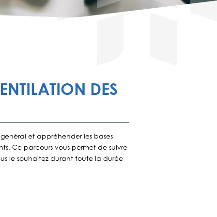
VENTILATION DES
général et appréhender les bases
nts.
Ce parcours vous permet de suivre
us le souhaitez durant toute la durée