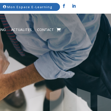
Mon Espace E-Learning
ING
ACTUALITES
CONTACT