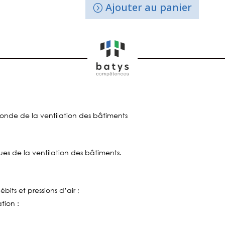
Ajouter au panier
nde de la ventilation des bâtiments
ues de la ventilation des bâtiments.
bits et pressions d’air ;
tion :