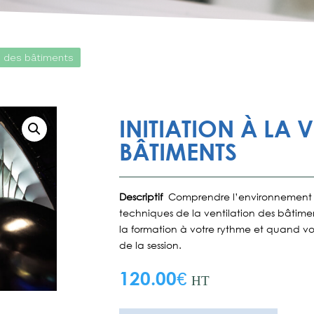
ion des bâtiments
INITIATION À LA 
BÂTIMENTS
Descriptif
Comprendre l’environnement 
techniques de la ventilation des bâtime
la formation à votre rythme et quand vo
de la session.
120.00
€
HT