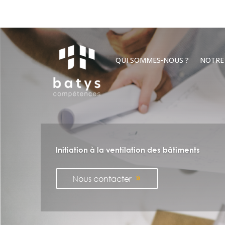
QUI SOMMES-NOUS ?
NOTRE
Initiation à la ventilation des bâtiments
Nous contacter