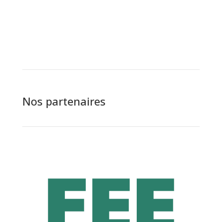
Nos partenaires