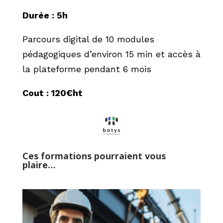
Durée : 5h
Parcours digital de 10 modules
pédagogiques d’environ 15 min et a
ccès à
la plateforme pendant 6 mois
Cout : 120€ht
Ces formations pourraient vous
plaire…