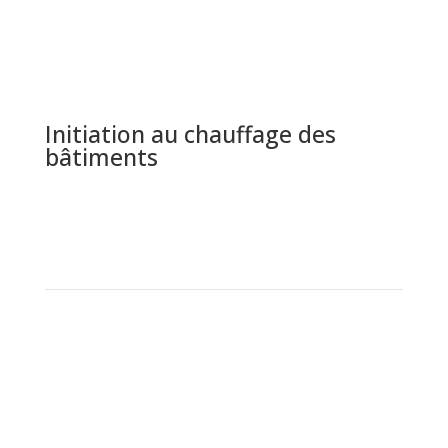
Initiation au chauffage des
bâtiments
Ajouter au panier