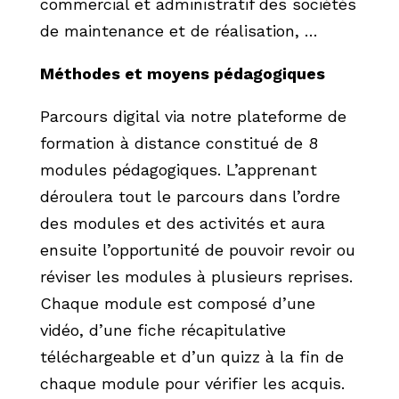
commercial et administratif des sociétés
de maintenance et de réalisation, …
Méthodes et moyens pédagogiques
Parcours digital via notre plateforme de
formation à distance constitué de 8
modules pédagogiques.
L’apprenant
déroulera tout le parcours dans l’ordre
des modules et des activités et aura
ensuite l’opportunité de pouvoir revoir ou
réviser les modules à plusieurs reprises.
Chaque module est composé d’une
vidéo, d’une fiche récapitulative
téléchargeable et d’un quizz à la fin de
chaque module pour vérifier les acquis.