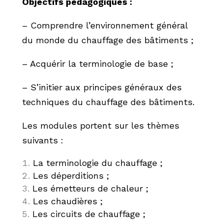
Objectifs pédagogiques :
– Comprendre l’environnement général
du monde du chauffage des bâtiments ;
– Acquérir la terminologie de base ;
– S’initier aux principes généraux des
techniques du chauffage des bâtiments.
Les modules portent sur les thèmes
suivants :
La terminologie du chauffage ;
Les déperditions ;
Les émetteurs de chaleur ;
Les chaudières ;
Les circuits de chauffage ;