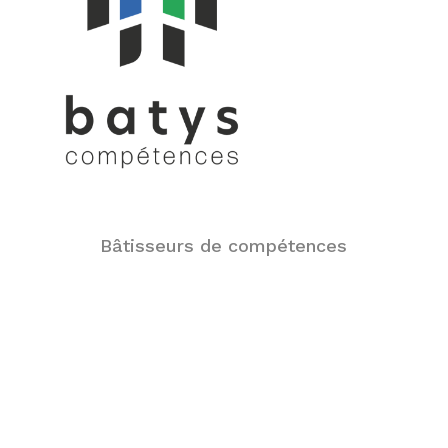
Bâtisseurs de compétences