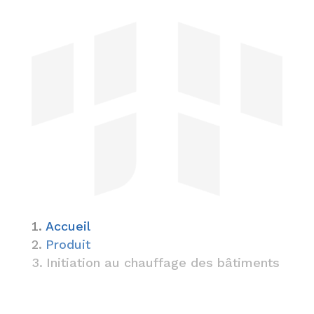
Accueil
Produit
Initiation au chauffage des bâtiments