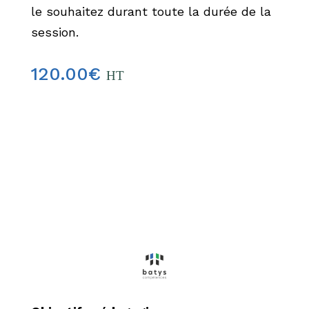
le souhaitez durant toute la durée de la
session.
120.00
€
HT
Ajouter au panier