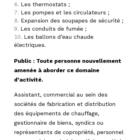
Les thermostats ;
Les pompes et les circulateurs ;
Expansion des soupapes de sécurité ;
Les conduits de fumée ;
Les ballons d’eau chaude
électriques.
Public :
Toute personne nouvellement
amenée à aborder ce domaine
d’activité.
Assistant, commercial au sein des
sociétés de fabrication et distribution
des équipements de chauffage,
gestionnaire de biens, syndics ou
représentants de copropriété, personnel