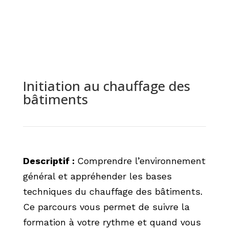
Initiation au chauffage des
bâtiments
Descriptif :
Comprendre l’environnement
général et appréhender les bases
techniques du chauffage des bâtiments.
Ce parcours vous permet de suivre la
formation à votre rythme et quand vous