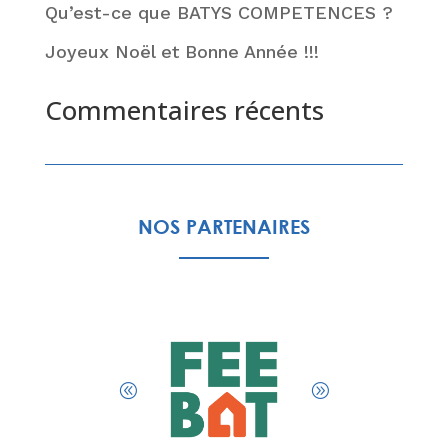
Qu’est-ce que BATYS COMPETENCES ?
Joyeux Noël et Bonne Année !!!
Commentaires récents
Aucun commentaire à afficher.
NOS PARTENAIRES