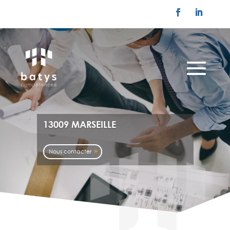
13009 MARSEILLE
Nous contacter