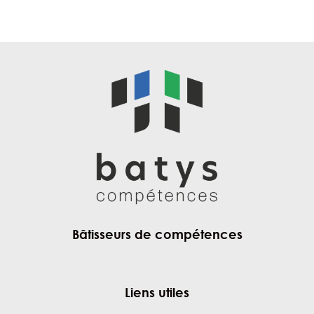
Bâtisseurs de compétences
Liens utiles