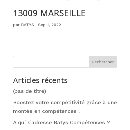
13009 MARSEILLE
par
BATYS
|
Sep 1, 2022
Rechercher
Articles récents
(pas de titre)
Boostez votre compétitivité grâce à une
montée en compétences !
A qui s’adresse Batys Compétences ?