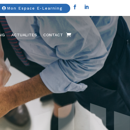
Mon Espace E-Learning
ING
ACTUALITES
CONTACT