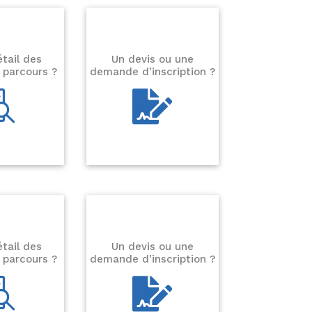
étail des
Un devis ou une
 parcours ?
demande d’inscription ?


étail des
Un devis ou une
 parcours ?
demande d’inscription ?

