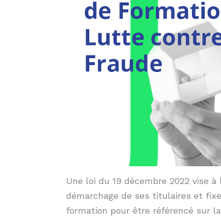
Une loi du 19 décembre 2022 vise à 
démarchage de ses titulaires et fix
formation pour être référencé sur 