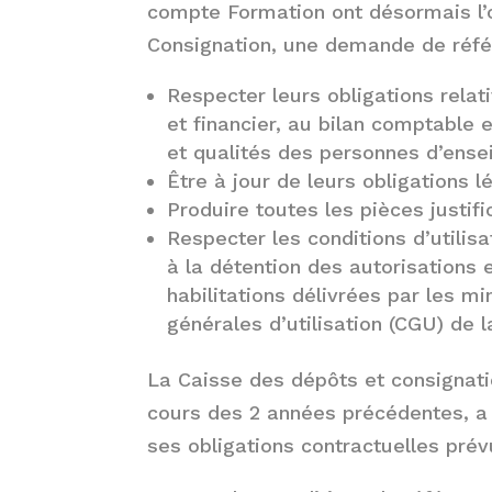
compte Formation ont désormais l’o
Consignation, une demande de réfé
Respecter leurs obligations relat
et financier, au bilan comptable e
et qualités des personnes d’ens
Être à jour de leurs obligations l
Produire toutes les pièces justif
Respecter les conditions d’utilisa
à la détention des autorisations e
habilitations délivrées par les mi
générales d’utilisation (CGU) de
La Caisse des dépôts et consignatio
cours des 2 années précédentes, a 
ses obligations contractuelles pré