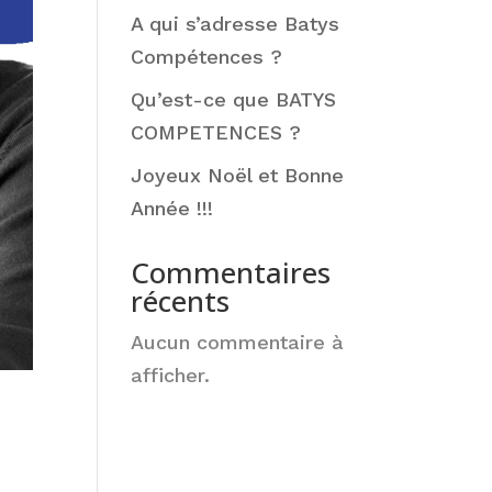
A qui s’adresse Batys
Compétences ?
Qu’est-ce que BATYS
COMPETENCES ?
Joyeux Noël et Bonne
Année !!!
Commentaires
récents
Aucun commentaire à
afficher.