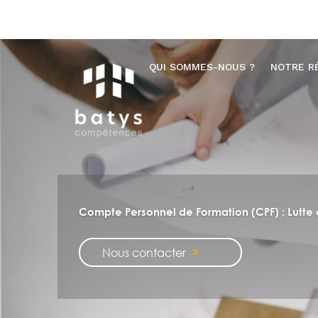
QUI SOMMES-NOUS ?
NOTRE R
Compte Personnel de Formation (CPF) : Lutte 
Nous contacter