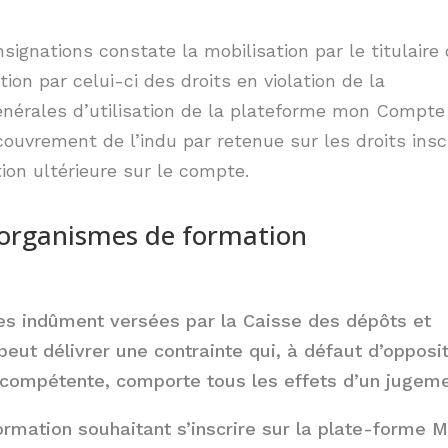
ignations constate la mobilisation par le titulaire
ion par celui-ci des droits en violation de la
énérales d’utilisation de la plateforme mon Compte
ouvrement de l’indu par retenue sur les droits insc
tion ultérieure sur le compte.
 organismes de formation
 indûment versées par la Caisse des dépôts et
peut délivrer une contrainte qui, à défaut d’opposi
n compétente, comporte tous les effets d’un jugeme
ormation souhaitant s’inscrire sur la plate-forme 