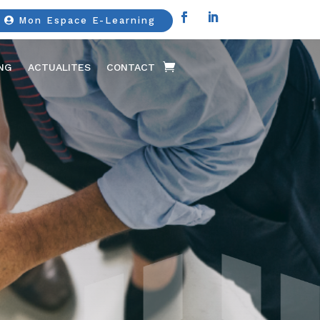
Mon Espace E-Learning
ING
ACTUALITES
CONTACT