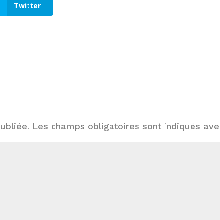
Twitter
ubliée.
Les champs obligatoires sont indiqués av