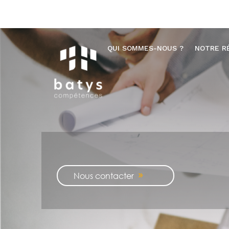
QUI SOMMES-NOUS ?
NOTRE R
Nous contacter