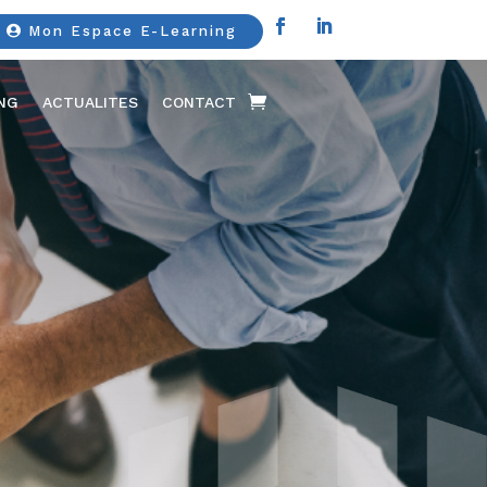
Mon Espace E-Learning
ING
ACTUALITES
CONTACT