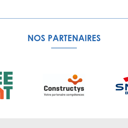
NOS PARTENAIRES