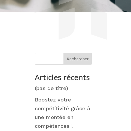
Rechercher
Articles récents
(pas de titre)
Boostez votre
compétitivité grâce à
une montée en
compétences !