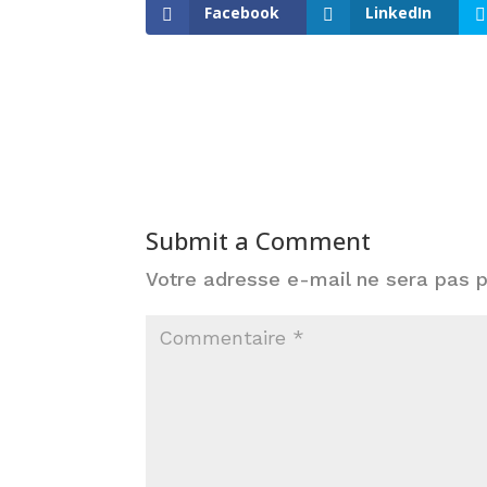
Facebook
LinkedIn
Submit a Comment
Votre adresse e-mail ne sera pas p