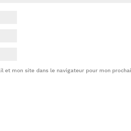
l et mon site dans le navigateur pour mon procha