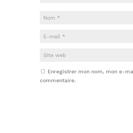
Enregistrer mon nom, mon e-mai
commentaire.