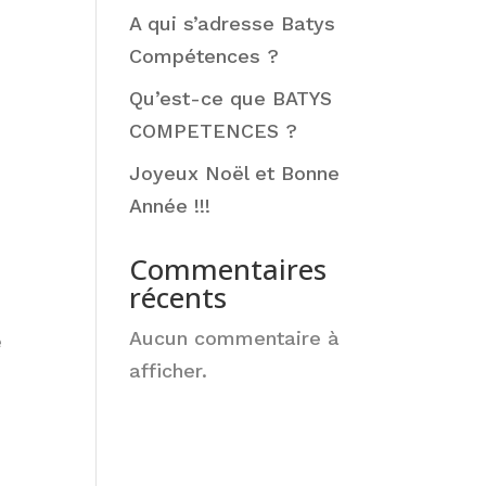
A qui s’adresse Batys
Compétences ?
Qu’est-ce que BATYS
COMPETENCES ?
Joyeux Noël et Bonne
Année !!!
Commentaires
récents
Aucun commentaire à
e
afficher.